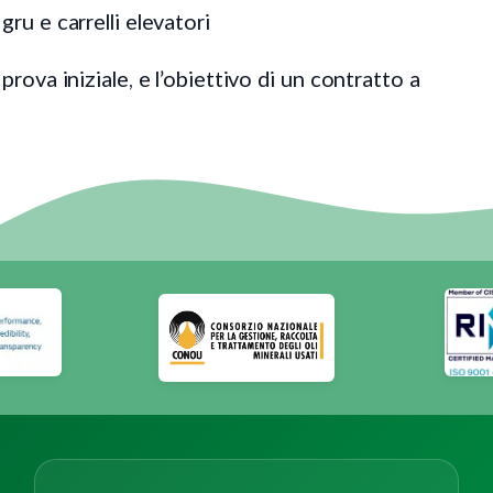
gru e carrelli elevatori
rova iniziale, e l’obiettivo di un contratto a