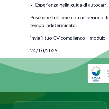
Esperienza nella guida di autocarri, 
Posizione full-time con un periodo di p
tempo indeterminato.
invia il tuo CV compilando il modulo
24/10/2025