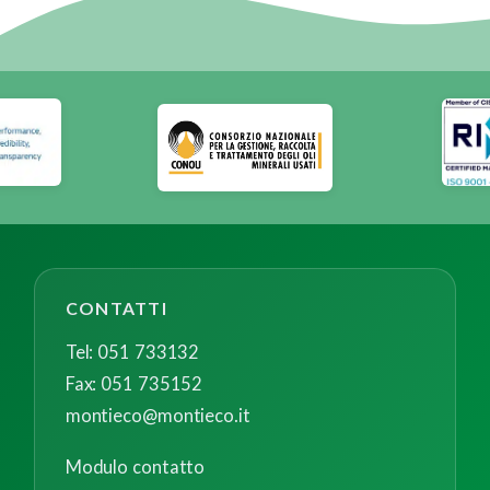
CONTATTI
Tel: 051 733132
Fax: 051 735152
montieco@montieco.it
Modulo contatto