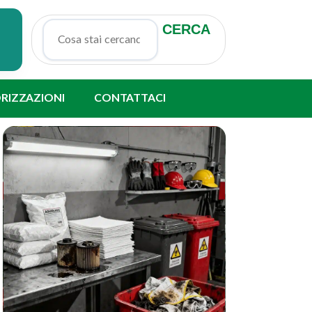
CERCA
Cerca nel sito
ORIZZAZIONI
CONTATTACI