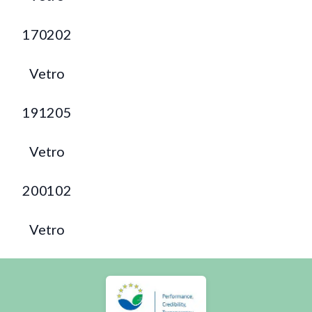
170202
Vetro
191205
Vetro
200102
Vetro