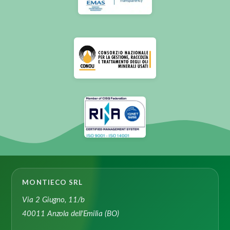
MONTIECO SRL
Via 2 Giugno, 11/b
40011 Anzola dell'Emilia (BO)