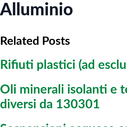
Alluminio
Related Posts
Rifiuti plastici (ad escl
Oli minerali isolanti e 
diversi da 130301