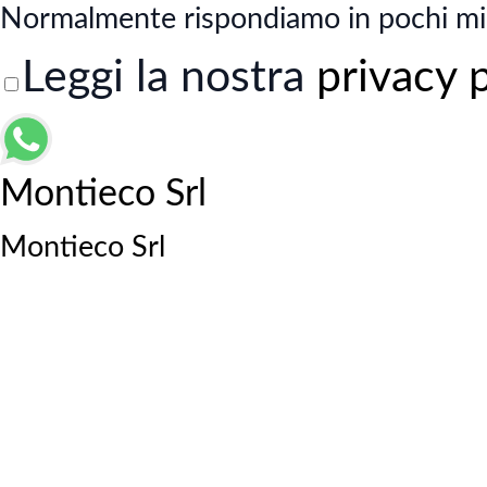
Normalmente rispondiamo in pochi mi
Leggi la nostra
privacy 
Montieco Srl
Montieco Srl