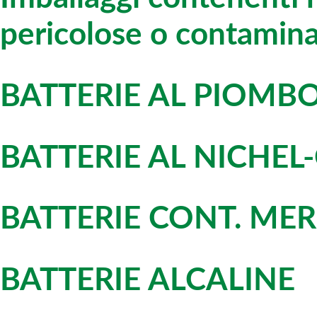
pericolose o contaminat
BATTERIE AL PIOMB
BATTERIE AL NICHE
BATTERIE CONT. ME
BATTERIE ALCALINE