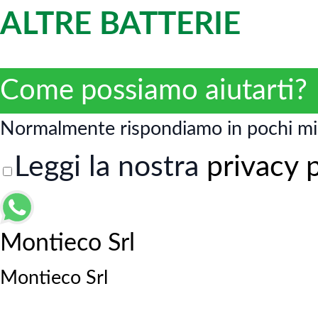
ALTRE BATTERIE
Come possiamo aiutarti?
Normalmente rispondiamo in pochi mi
Leggi la nostra
privacy 
Montieco Srl
Montieco Srl