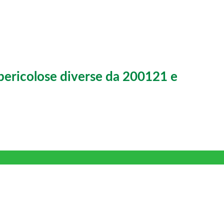
pericolose diverse da 200121 e