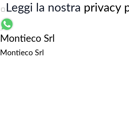
Leggi la nostra
privacy 
Montieco Srl
Montieco Srl