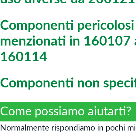
Componenti pericolosi d
menzionati in 160107
160114
Componenti non specifi
Come possiamo aiutarti?
Normalmente rispondiamo in pochi mi