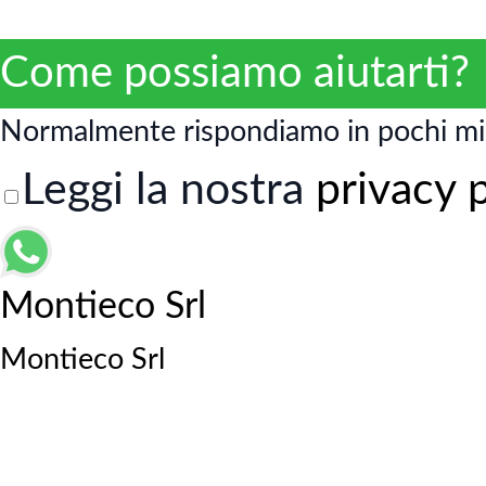
Come possiamo aiutarti?
Normalmente rispondiamo in pochi mi
Leggi la nostra
privacy 
Montieco Srl
Montieco Srl