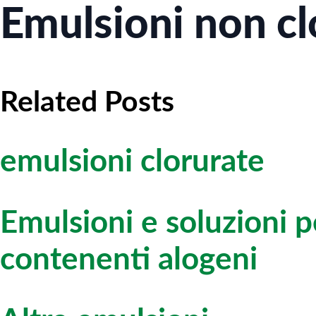
Emulsioni non cl
Related Posts
emulsioni clorurate
Emulsioni e soluzioni 
contenenti alogeni