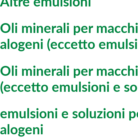
Altre emulsioni
Oli minerali per macch
alogeni (eccetto emulsi
Oli minerali per macchi
(eccetto emulsioni e so
emulsioni e soluzioni 
alogeni