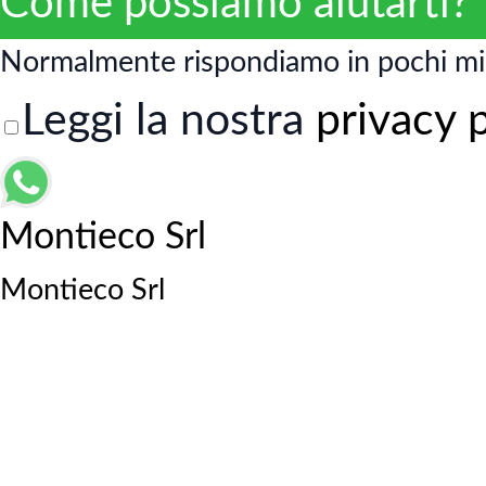
Come possiamo aiutarti?
Normalmente rispondiamo in pochi mi
Leggi la nostra
privacy 
Montieco Srl
Montieco Srl