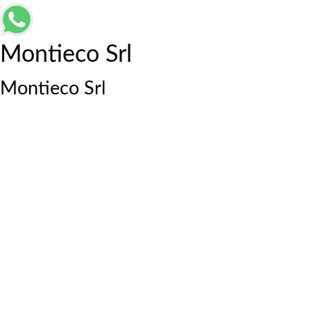
Montieco Srl
Montieco Srl