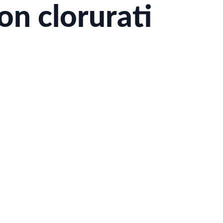
non clorurati