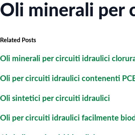
Oli minerali per c
Related Posts
Oli minerali per circuiti idraulici clorur
Oli per circuiti idraulici contenenti PC
Oli sintetici per circuiti idraulici
Oli per circuiti idraulici facilmente bio