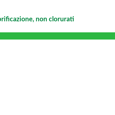
brificazione, non clorurati