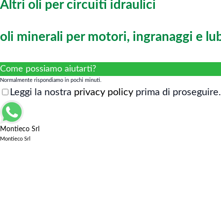
Altri oli per circuiti idraulici
oli minerali per motori, ingranaggi e lu
Come possiamo aiutarti?
Normalmente rispondiamo in pochi minuti.
Leggi la nostra
privacy policy
prima di proseguire.
Montieco Srl
Montieco Srl