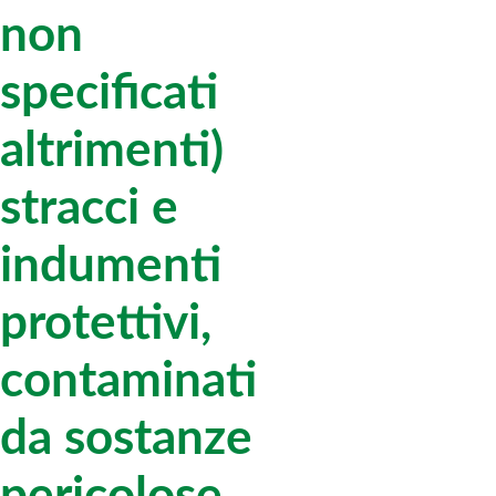
non
specificati
altrimenti)
stracci e
indumenti
protettivi,
contaminati
da sostanze