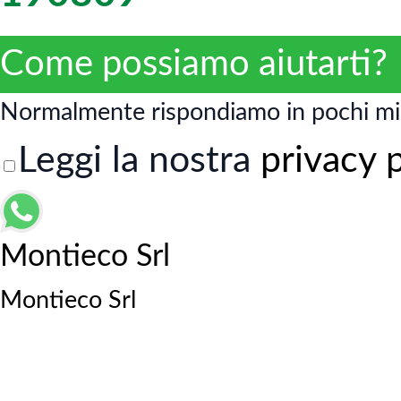
Come possiamo aiutarti?
Normalmente rispondiamo in pochi mi
Leggi la nostra
privacy 
Montieco Srl
Montieco Srl