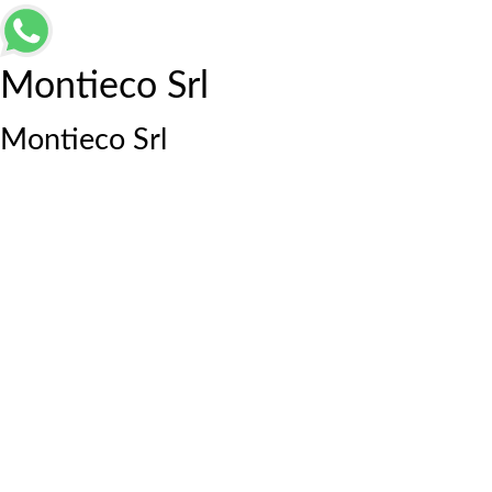
Montieco Srl
Montieco Srl