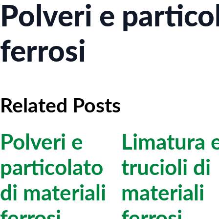
Polveri e partico
ferrosi
Related Posts
Polveri e
Limatura 
particolato
trucioli di
di materiali
materiali