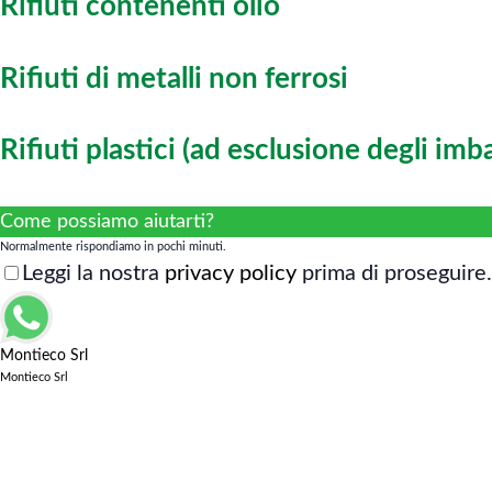
Rifiuti contenenti olio
Rifiuti di metalli non ferrosi
Rifiuti plastici (ad esclusione degli imba
Come possiamo aiutarti?
Normalmente rispondiamo in pochi minuti.
Leggi la nostra
privacy policy
prima di proseguire.
Montieco Srl
Montieco Srl