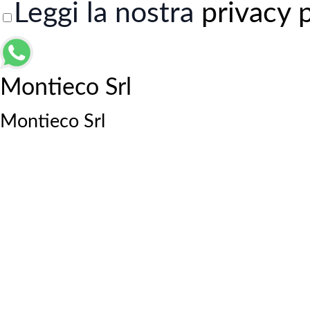
Leggi la nostra
privacy 
Montieco Srl
Montieco Srl