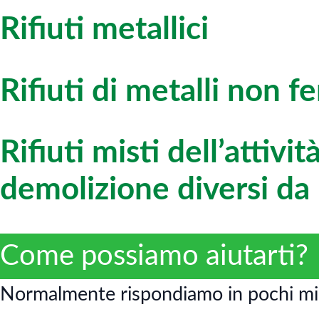
Rifiuti metallici
Rifiuti di metalli non fe
Rifiuti misti dell’attivi
demolizione diversi 
Come possiamo aiutarti?
Normalmente rispondiamo in pochi mi