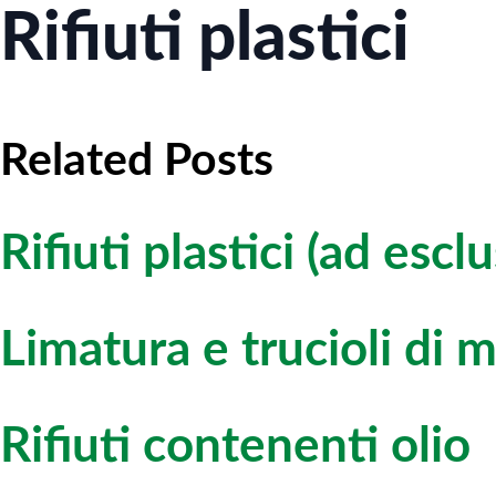
Rifiuti plastici
Related Posts
Rifiuti plastici (ad escl
Limatura e trucioli di ma
Rifiuti contenenti olio