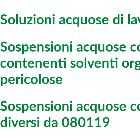
Soluzioni acquose di l
Sospensioni acquose co
contenenti solventi org
pericolose
Sospensioni acquose co
diversi da 080119