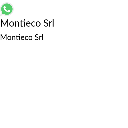
Montieco Srl
Montieco Srl