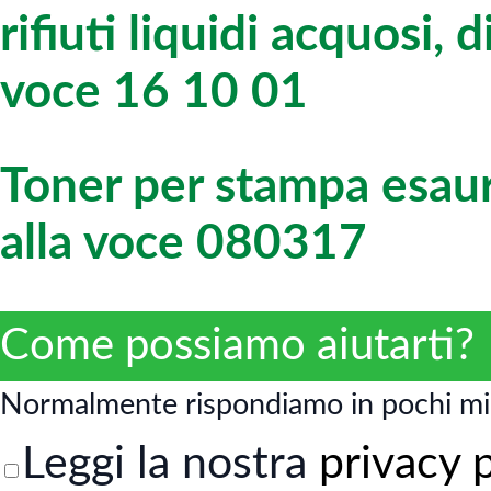
rifiuti liquidi acquosi, d
voce 16 10 01
Toner per stampa esaurit
alla voce 080317
Come possiamo aiutarti?
Normalmente rispondiamo in pochi mi
Leggi la nostra
privacy 