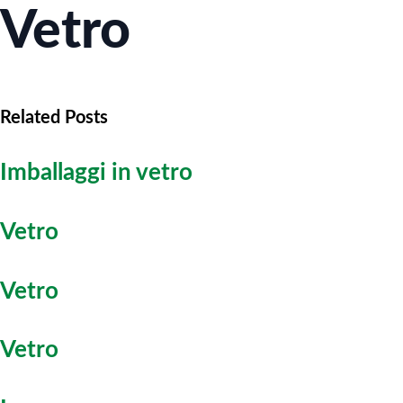
Vetro
Related Posts
Imballaggi in vetro
Vetro
Vetro
Vetro