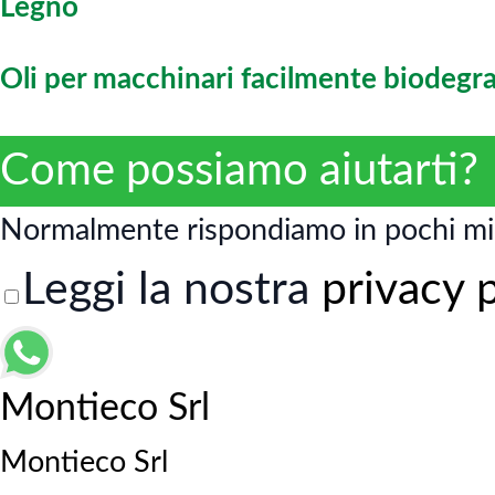
Legno
Oli per macchinari facilmente biodegra
Come possiamo aiutarti?
Normalmente rispondiamo in pochi mi
Leggi la nostra
privacy 
Montieco Srl
Montieco Srl