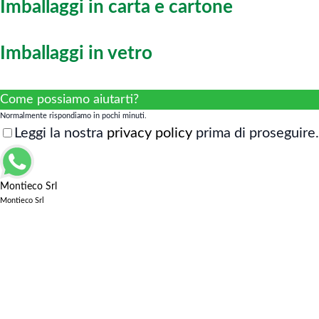
Imballaggi in carta e cartone
Imballaggi in vetro
Come possiamo aiutarti?
Normalmente rispondiamo in pochi minuti.
Leggi la nostra
privacy policy
prima di proseguire.
Montieco Srl
Montieco Srl