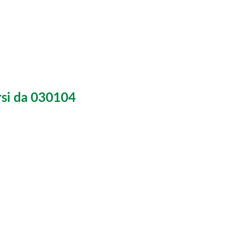
versi da 030104