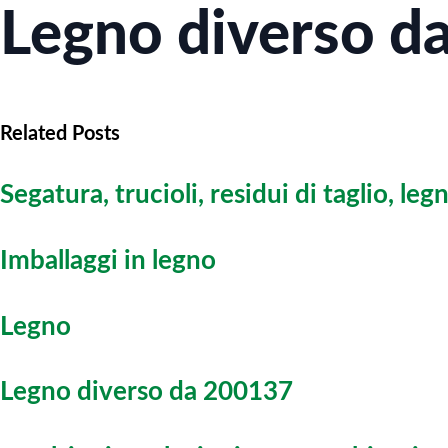
Legno diverso d
Related Posts
Segatura, trucioli, residui di taglio, le
Imballaggi in legno
Legno
Legno diverso da 200137