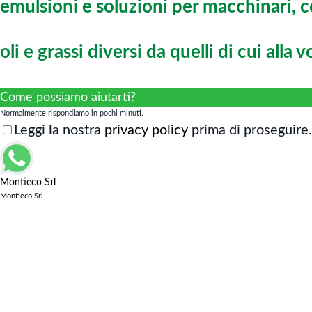
emulsioni e soluzioni per macchinari, 
oli e grassi diversi da quelli di cui alla
Come possiamo aiutarti?
Normalmente rispondiamo in pochi minuti.
Leggi la nostra
privacy policy
prima di proseguire.
Montieco Srl
Montieco Srl