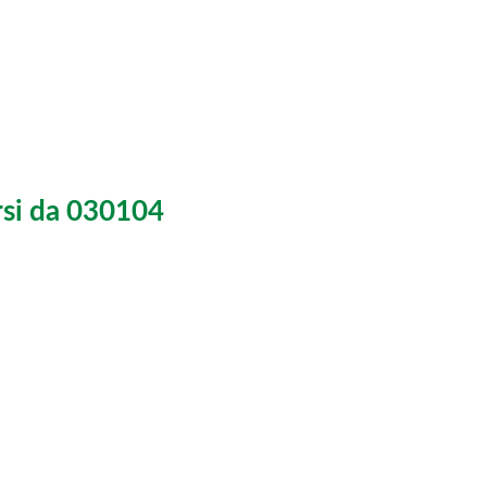
versi da 030104