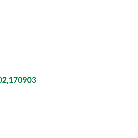
0902,170903