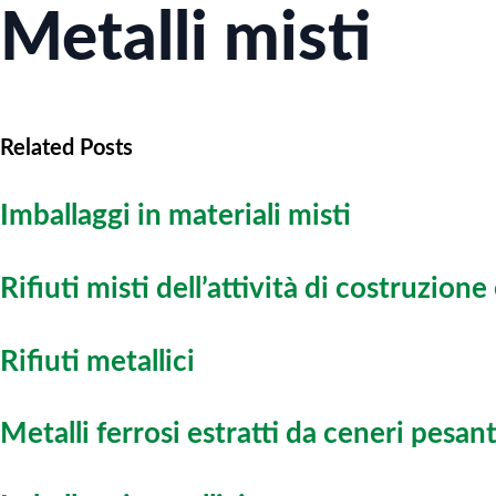
Metalli misti
Related Posts
Imballaggi in materiali misti
Rifiuti misti dell’attività di costruz
Rifiuti metallici
Metalli ferrosi estratti da ceneri pesant