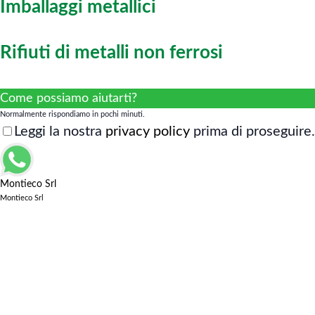
Imballaggi metallici
Rifiuti di metalli non ferrosi
Come possiamo aiutarti?
Normalmente rispondiamo in pochi minuti.
Leggi la nostra
privacy policy
prima di proseguire.
Montieco Srl
Montieco Srl